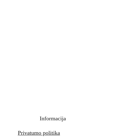
Informacija
Privatumo politika