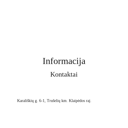
Informacija
Kontaktai
Karališkių g. 6-1, Trušelių km. Klaipėdos raj.