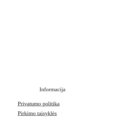
Informacija
Privatumo politika
Pirkimo taisyklės