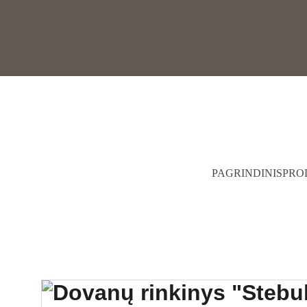
PAGRINDINIS
PRO