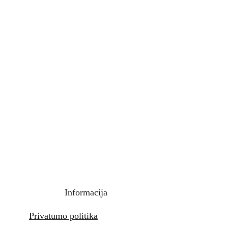
Informacija
Privatumo politika