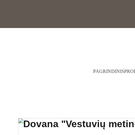
PAGRINDINIS
PRO