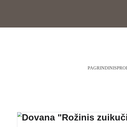
PAGRINDINIS
PRO