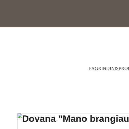
PAGRINDINIS
PRO