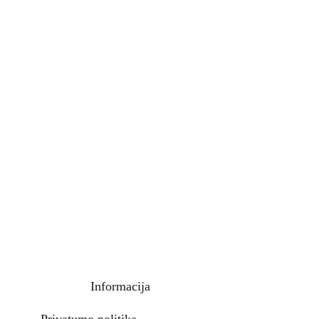
Informacija
Privatumo politika