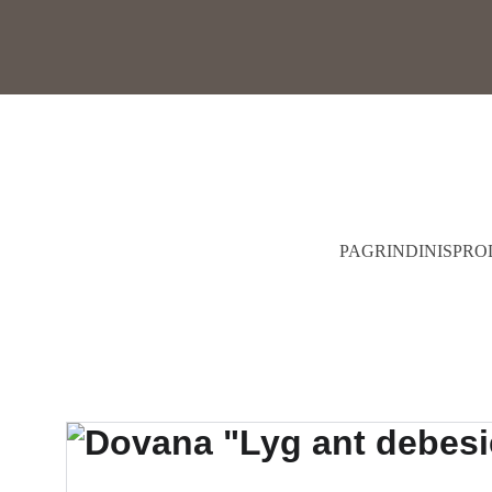
PAGRINDINIS
PRO