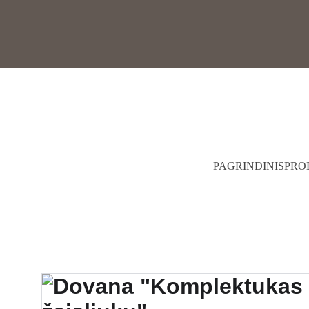
PAGRINDINIS
PRO