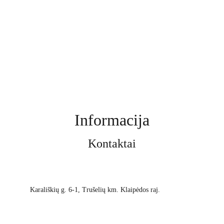
Informacija
Kontaktai
Karališkių g. 6-1, Trušelių km. Klaipėdos raj.